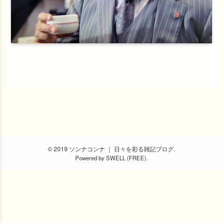
© 2019 ソンナコンナ ｜ 日々を彩る雑記ブログ.
Powered by
SWELL (FREE)
.