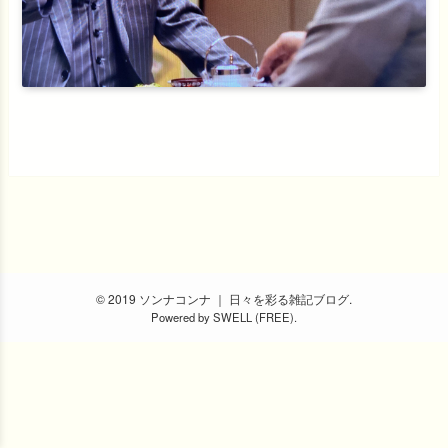
© 2019 ソンナコンナ ｜ 日々を彩る雑記ブログ.
Powered by
SWELL (FREE)
.