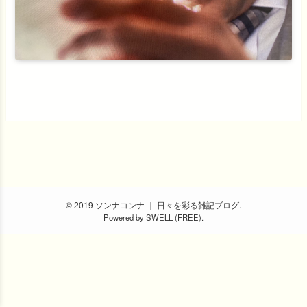
© 2019 ソンナコンナ ｜ 日々を彩る雑記ブログ.
Powered by
SWELL (FREE)
.