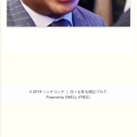
© 2019 ソンナコンナ ｜ 日々を彩る雑記ブログ.
Powered by
SWELL (FREE)
.