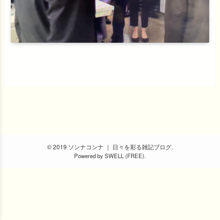
© 2019 ソンナコンナ ｜ 日々を彩る雑記ブログ.
Powered by
SWELL (FREE)
.